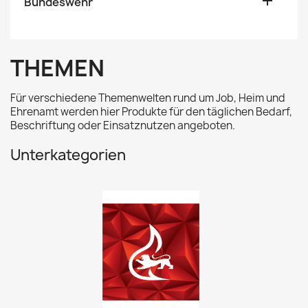

Bundeswehr
THEMEN
Für verschiedene Themenwelten rund um Job, Heim und
Ehrenamt werden hier Produkte für den täglichen Bedarf,
Beschriftung oder Einsatznutzen angeboten.
Unterkategorien