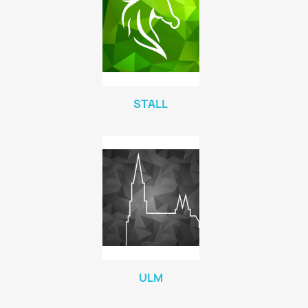
STALL
ULM