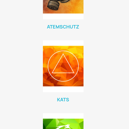
ATEMSCHUTZ
KATS