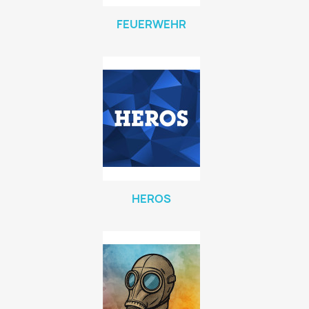
FEUERWEHR
HEROS