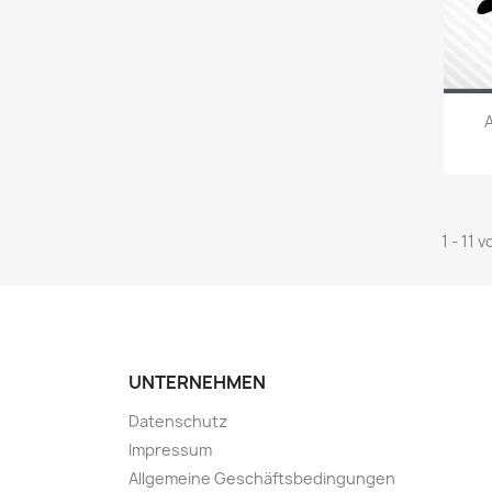
1 - 11 
UNTERNEHMEN
Datenschutz
Impressum
Allgemeine Geschäftsbedingungen