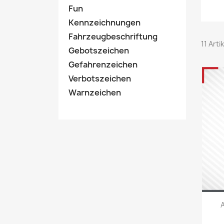
Fun
Kennzeichnungen
Fahrzeugbeschriftung
11 Art
Gebotszeichen
Gefahrenzeichen
Verbotszeichen
Warnzeichen