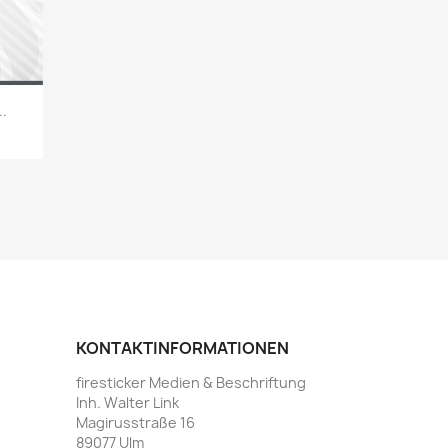
.
22
KONTAKTINFORMATIONEN
firesticker Medien & Beschriftung
Inh. Walter Link
Magirusstraße 16
89077 Ulm