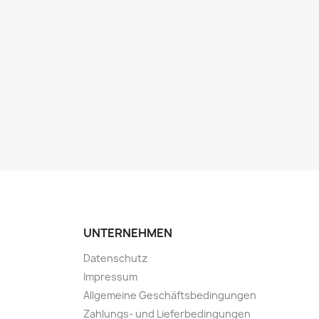
UNTERNEHMEN
Datenschutz
Impressum
Allgemeine Geschäftsbedingungen
Zahlungs- und Lieferbedingungen