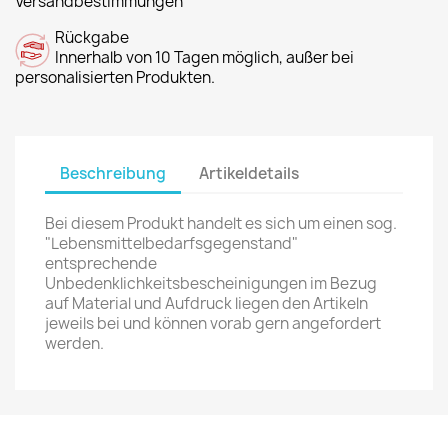
Versandbestimmungen
Rückgabe
Innerhalb von 10 Tagen möglich, außer bei
personalisierten Produkten.
Beschreibung
Artikeldetails
Bei diesem Produkt handelt es sich um einen sog.
"Lebensmittelbedarfsgegenstand"
entsprechende
Unbedenklichkeitsbescheinigungen im Bezug
auf Material und Aufdruck liegen den Artikeln
jeweils bei und können vorab gern angefordert
werden.