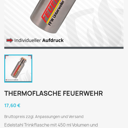
THERMOFLASCHE FEUERWEHR
17,60 €
Bruttopreis zzgl. Anpassungen und Versand
Edelstahl Trinkflasche mit 450 ml Volumen und