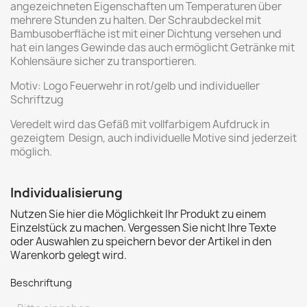
angezeichneten Eigenschaften um Temperaturen über
mehrere Stunden zu halten. Der Schraubdeckel mit
Bambusoberfläche ist mit einer Dichtung versehen und
hat ein langes Gewinde das auch ermöglicht Getränke mit
Kohlensäure sicher zu transportieren.
Motiv: Logo Feuerwehr in rot/gelb und individueller
Schriftzug
Veredelt wird das Gefäß mit vollfarbigem Aufdruck in
gezeigtem Design, auch individuelle Motive sind jederzeit
möglich.
Individualisierung
Nutzen Sie hier die Möglichkeit Ihr Produkt zu einem
Einzelstück zu machen. Vergessen Sie nicht Ihre Texte
oder Auswahlen zu speichern bevor der Artikel in den
Warenkorb gelegt wird.
Beschriftung